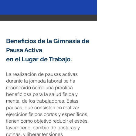
Beneficios de la Gimnasia de
Pausa Activa
en el Lugar de Trabajo.
La realización de pausas activas
durante la jornada laboral se ha
reconocido como una práctica
beneficiosa para la salud física y
mental de los trabajadores. Estas
pausas, que consisten en realizar
ejercicios físicos cortos y específicos,
tienen como objetivo reducir el estrés,
favorecer el cambio de posturas y
rutinas, y liberar tensiones