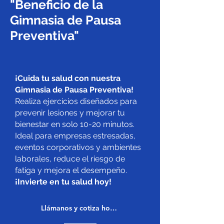
"Beneficio de la
Gimnasia de Pausa
Preventiva"
¡Cuida tu salud con nuestra
Gimnasia de Pausa Preventiva!
Realiza ejercicios diseñados para
prevenir lesiones y mejorar tu
bienestar en solo 10-20 minutos.
Ideal para empresas estresadas,
eventos corporativos y ambientes
laborales, reduce el riesgo de
fatiga y mejora el desempeño.
¡Invierte en tu salud hoy!
Llámanos y cotiza hoy mismo +569 9158 8249