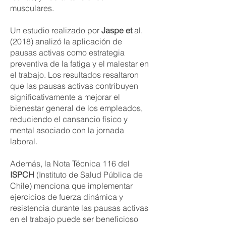
musculares.
Un estudio realizado por
Jaspe et
al.
(2018) analizó la aplicación de
pausas activas como estrategia
preventiva de la fatiga y el malestar en
el trabajo. Los resultados resaltaron
que las pausas activas contribuyen
significativamente a mejorar el
bienestar general de los empleados,
reduciendo el cansancio físico y
mental asociado con la jornada
laboral.
Además, la Nota Técnica 116 del
ISPCH
(Instituto de Salud Pública de
Chile) menciona que implementar
ejercicios de fuerza dinámica y
resistencia durante las pausas activas
en el trabajo puede ser beneficioso