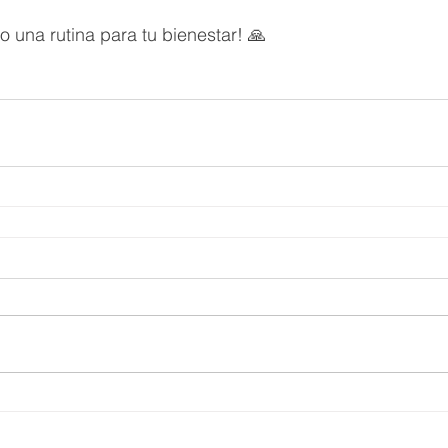
o una rutina para tu bienestar! 🙏