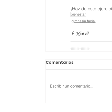
¡Haz de este ejercici
bienestar
gimnasia facial
Comentarios
Escribir un comentario...