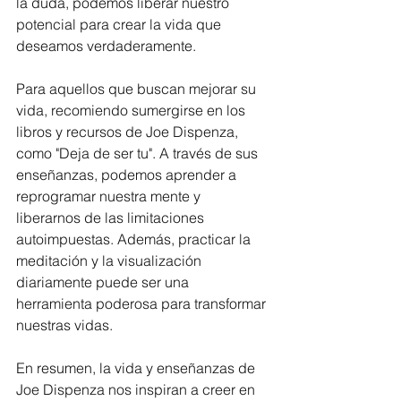
la duda, podemos liberar nuestro 
potencial para crear la vida que 
deseamos verdaderamente.
Para aquellos que buscan mejorar su 
vida, recomiendo sumergirse en los 
libros y recursos de Joe Dispenza, 
como "Deja de ser tu". A través de sus 
enseñanzas, podemos aprender a 
reprogramar nuestra mente y 
liberarnos de las limitaciones 
autoimpuestas. Además, practicar la 
meditación y la visualización 
diariamente puede ser una 
herramienta poderosa para transformar 
nuestras vidas.
En resumen, la vida y enseñanzas de 
Joe Dispenza nos inspiran a creer en 