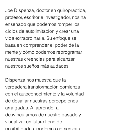
Joe Dispenza, doctor en quiropráctica, 
profesor, escritor e investigador, nos ha 
enseñado que podemos romper los 
ciclos de autolimitación y crear una 
vida extraordinaria. Su enfoque se 
basa en comprender el poder de la 
mente y cómo podemos reprogramar 
nuestras creencias para alcanzar 
nuestros sueños más audaces.
Dispenza nos muestra que la 
verdadera transformación comienza 
con el autoconocimiento y la voluntad 
de desafiar nuestras percepciones 
arraigadas. Al aprender a 
desvincularnos de nuestro pasado y 
visualizar un futuro lleno de 
posibilidades, podemos comenzar a 