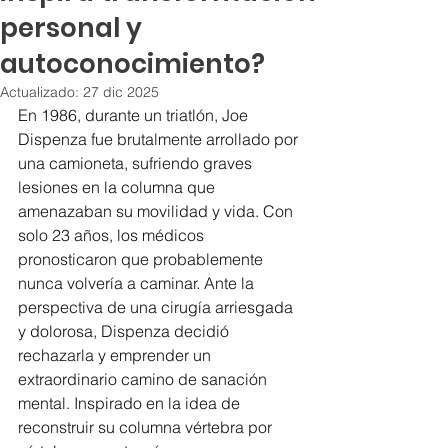
personal y
autoconocimiento?
Actualizado:
27 dic 2025
En 1986, durante un triatlón, Joe 
Dispenza fue brutalmente arrollado por 
una camioneta, sufriendo graves 
lesiones en la columna que 
amenazaban su movilidad y vida. Con 
solo 23 años, los médicos 
pronosticaron que probablemente 
nunca volvería a caminar. Ante la 
perspectiva de una cirugía arriesgada 
y dolorosa, Dispenza decidió 
rechazarla y emprender un 
extraordinario camino de sanación 
mental. Inspirado en la idea de 
reconstruir su columna vértebra por 