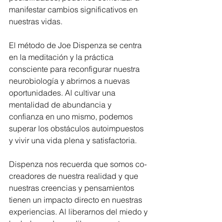
manifestar cambios significativos en 
nuestras vidas.
El método de Joe Dispenza se centra 
en la meditación y la práctica 
consciente para reconfigurar nuestra 
neurobiología y abrirnos a nuevas 
oportunidades. Al cultivar una 
mentalidad de abundancia y 
confianza en uno mismo, podemos 
superar los obstáculos autoimpuestos 
y vivir una vida plena y satisfactoria.
Dispenza nos recuerda que somos co-
creadores de nuestra realidad y que 
nuestras creencias y pensamientos 
tienen un impacto directo en nuestras 
experiencias. Al liberarnos del miedo y 