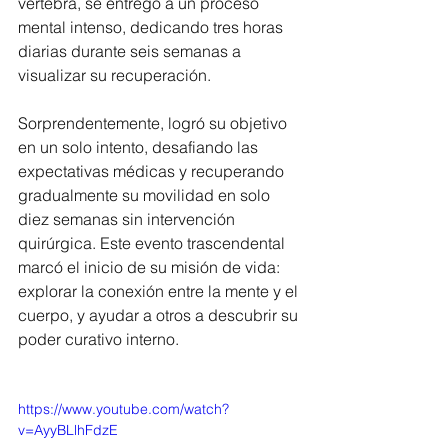
vértebra, se entregó a un proceso 
mental intenso, dedicando tres horas 
diarias durante seis semanas a 
visualizar su recuperación. 
Sorprendentemente, logró su objetivo 
en un solo intento, desafiando las 
expectativas médicas y recuperando 
gradualmente su movilidad en solo 
diez semanas sin intervención 
quirúrgica. Este evento trascendental 
marcó el inicio de su misión de vida: 
explorar la conexión entre la mente y el 
cuerpo, y ayudar a otros a descubrir su 
poder curativo interno.
https://www.youtube.com/watch?
v=AyyBLlhFdzE