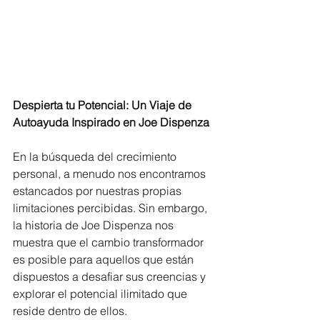
Despierta tu Potencial: Un Viaje de 
Autoayuda Inspirado en Joe Dispenza
En la búsqueda del crecimiento 
personal, a menudo nos encontramos 
estancados por nuestras propias 
limitaciones percibidas. Sin embargo, 
la historia de Joe Dispenza nos 
muestra que el cambio transformador 
es posible para aquellos que están 
dispuestos a desafiar sus creencias y 
explorar el potencial ilimitado que 
reside dentro de ellos.