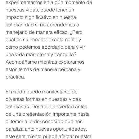
experimentamos en algún momento de 
nuestras vidas, puede tener un 
impacto significativo en nuestra 
cotidianidad si no aprendemos a 
manejarlo de manera eficaz. ¿Pero 
cuál es su impacto exactamente y 
cómo podemos abordarlo para vivir 
una vida más plena y tranquila? 
Acompáñame mientras exploramos 
estos temas de manera cercana y 
práctica.
El miedo puede manifestarse de 
diversas formas en nuestras vidas 
cotidianas. Desde la ansiedad antes 
de una presentación importante hasta 
el temor a lo desconocido que nos 
paraliza ante nuevas oportunidades, 
este sentimiento puede afectar nuestra 