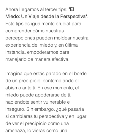
Ahora llegamos al tercer tips: 
"El 
Miedo: Un Viaje desde la Perspectiva"
. 
Este tips es igualmente crucial para 
comprender cómo nuestras 
percepciones pueden moldear nuestra 
experiencia del miedo y, en última 
instancia, empoderarnos para 
manejarlo de manera efectiva.
Imagina que estás parado en el borde 
de un precipicio, contemplando el 
abismo ante ti. En ese momento, el 
miedo puede apoderarse de ti, 
haciéndote sentir vulnerable e 
inseguro. Sin embargo, ¿qué pasaría 
si cambiaras tu perspectiva y en lugar 
de ver el precipicio como una 
amenaza, lo vieras como una 