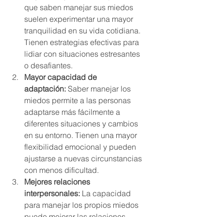
que saben manejar sus miedos 
suelen experimentar una mayor 
tranquilidad en su vida cotidiana. 
Tienen estrategias efectivas para 
lidiar con situaciones estresantes 
o desafiantes.
Mayor capacidad de 
adaptación:
 Saber manejar los 
miedos permite a las personas 
adaptarse más fácilmente a 
diferentes situaciones y cambios 
en su entorno. Tienen una mayor 
flexibilidad emocional y pueden 
ajustarse a nuevas circunstancias 
con menos dificultad.
Mejores relaciones 
interpersonales:
 La capacidad 
para manejar los propios miedos 
puede mejorar las relaciones 