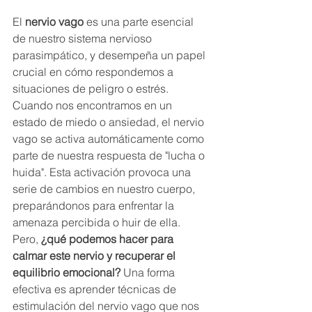
El 
nervio vago
 es una parte esencial 
de nuestro sistema nervioso 
parasimpático, y desempeña un papel 
crucial en cómo respondemos a 
situaciones de peligro o estrés. 
Cuando nos encontramos en un 
estado de miedo o ansiedad, el nervio 
vago se activa automáticamente como 
parte de nuestra respuesta de "lucha o 
huida". Esta activación provoca una 
serie de cambios en nuestro cuerpo, 
preparándonos para enfrentar la 
amenaza percibida o huir de ella. 
Pero, 
¿qué podemos hacer para 
calmar este nervio y recuperar el 
equilibrio emocional?
 Una forma 
efectiva es aprender técnicas de 
estimulación del nervio vago que nos 