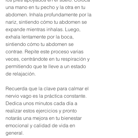
una mano en tu pecho y la otra en tu 
abdomen. Inhala profundamente por la 
nariz, sintiendo cómo tu abdomen se 
expande mientras inhalas. Luego, 
exhala lentamente por la boca, 
sintiendo cómo tu abdomen se 
contrae. Repite este proceso varias 
veces, centrándote en tu respiración y 
permitiendo que te lleve a un estado 
de relajación.
Recuerda que la clave para calmar el 
nervio vago es la práctica constante. 
Dedica unos minutos cada día a 
realizar estos ejercicios y pronto 
notarás una mejora en tu bienestar 
emocional y calidad de vida en 
general.