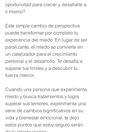
oportunidad para crecer y desafiarte a 
ti mismo?
Este simple cambio de perspectiva 
puede transformar por completo tu 
experiencia del miedo. En lugar de ser 
paralizante, el miedo se convierte en 
un catalizador para el crecimiento 
personal y el desarrollo. Te desafía a 
superar tus límites y a descubrir tu 
fuerza interior.
Cuando una persona que experimenta 
miedo y busca tratamientos y logra 
superar sus temores, experimenta una 
serie de cambios significativos en su 
vida y bienestar emocional, te dejo 
estos puntos que estoy seguro serán 
de tu interés leerlos: