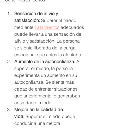
Sensación de alivio y 
satisfacción:
 Superar el miedo 
mediante 
tratamientos
 adecuados 
puede llevar a una sensación de 
alivio y satisfacción. La persona 
se siente liberada de la carga 
emocional que antes la afectaba.
Aumento de la autoconfianza:
 Al 
superar el miedo, la persona 
experimenta un aumento en su 
autoconfianza. Se siente más 
capaz de enfrentar situaciones 
que anteriormente le generaban 
ansiedad o miedo.
Mejora en la calidad de 
vida:
 Superar el miedo puede 
conducir a una mejora 