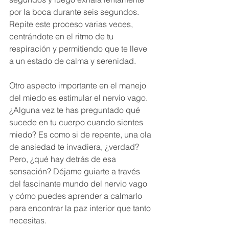
por la boca durante seis segundos. 
Repite este proceso varias veces, 
centrándote en el ritmo de tu 
respiración y permitiendo que te lleve 
a un estado de calma y serenidad.
Otro aspecto importante en el manejo 
del miedo es estimular el nervio vago. 
¿Alguna vez te has preguntado qué 
sucede en tu cuerpo cuando sientes 
miedo? Es como si de repente, una ola 
de ansiedad te invadiera, ¿verdad? 
Pero, ¿qué hay detrás de esa 
sensación? Déjame guiarte a través 
del fascinante mundo del nervio vago 
y cómo puedes aprender a calmarlo 
para encontrar la paz interior que tanto 
necesitas.