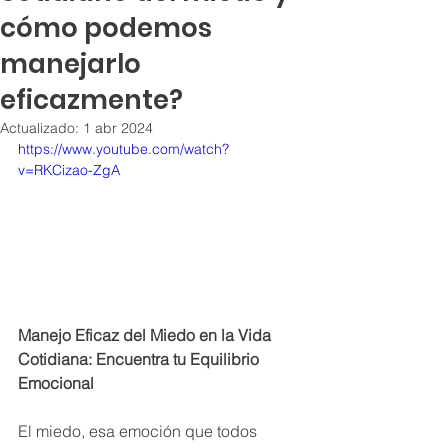
cómo podemos
manejarlo
eficazmente?
Actualizado:
1 abr 2024
https://www.youtube.com/watch?
v=RKCizao-ZgA
Manejo Eficaz del Miedo en la Vida 
Cotidiana: Encuentra tu Equilibrio 
Emocional
El miedo, esa emoción que todos 