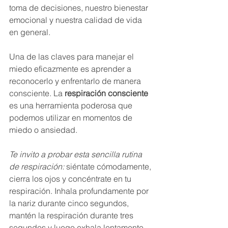
toma de decisiones, nuestro bienestar 
emocional y nuestra calidad de vida 
en general.
Una de las claves para manejar el 
miedo eficazmente es aprender a 
reconocerlo y enfrentarlo de manera 
consciente. La 
respiración consciente
es una herramienta poderosa que 
podemos utilizar en momentos de 
miedo o ansiedad.
Te invito a probar esta sencilla rutina 
de respiración:
 siéntate cómodamente, 
cierra los ojos y concéntrate en tu 
respiración. Inhala profundamente por 
la nariz durante cinco segundos, 
mantén la respiración durante tres 
segundos y luego exhala lentamente 