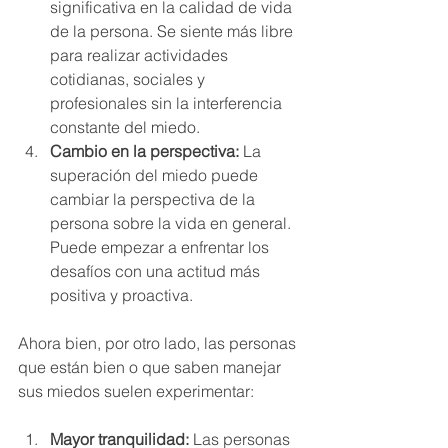
significativa en la calidad de vida 
de la persona. Se siente más libre 
para realizar actividades 
cotidianas, sociales y 
profesionales sin la interferencia 
constante del miedo.
Cambio en la perspectiva:
 La 
superación del miedo puede 
cambiar la perspectiva de la 
persona sobre la vida en general. 
Puede empezar a enfrentar los 
desafíos con una actitud más 
positiva y proactiva.
Ahora bien, por otro lado, las personas 
que están bien o que saben manejar 
sus miedos suelen experimentar:
Mayor tranquilidad:
 Las personas 