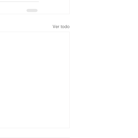
Ver todo