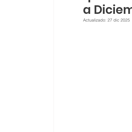
a Dicie
Actualizado:
27 dic 2025