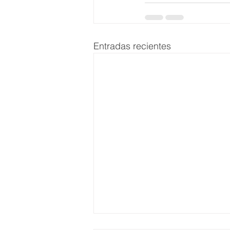
Entradas recientes