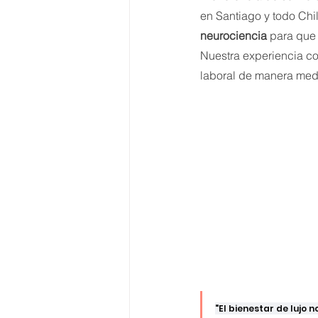
en Santiago y todo Chi
neurociencia
 para que
Nuestra experiencia con
laboral de manera med
"El bienestar de lujo 