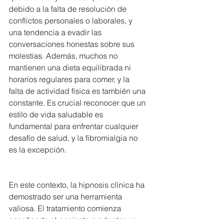
debido a la falta de resolución de 
conflictos personales o laborales, y 
una tendencia a evadir las 
conversaciones honestas sobre sus 
molestias. Además, muchos no 
mantienen una dieta equilibrada ni 
horarios regulares para comer, y la 
falta de actividad física es también una 
constante. Es crucial reconocer que un 
estilo de vida saludable es 
fundamental para enfrentar cualquier 
desafío de salud, y la fibromialgia no 
es la excepción.
En este contexto, la hipnosis clínica ha 
demostrado ser una herramienta 
valiosa. El tratamiento comienza 