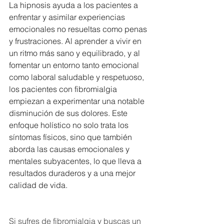
La hipnosis ayuda a los pacientes a 
enfrentar y asimilar experiencias 
emocionales no resueltas como penas 
y frustraciones. Al aprender a vivir en 
un ritmo más sano y equilibrado, y al 
fomentar un entorno tanto emocional 
como laboral saludable y respetuoso, 
los pacientes con fibromialgia 
empiezan a experimentar una notable 
disminución de sus dolores. Este 
enfoque holístico no solo trata los 
síntomas físicos, sino que también 
aborda las causas emocionales y 
mentales subyacentes, lo que lleva a 
resultados duraderos y a una mejor 
calidad de vida.
Si sufres de fibromialgia y buscas un 