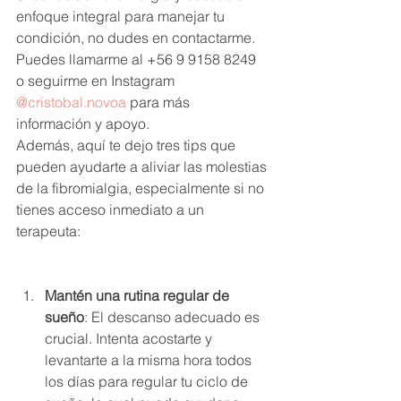
enfoque integral para manejar tu 
condición, no dudes en contactarme. 
Puedes llamarme al +56 9 9158 8249 
o seguirme en Instagram 
@cristobal.novoa
 para más 
información y apoyo.
Además, aquí te dejo tres tips que 
pueden ayudarte a aliviar las molestias 
de la fibromialgia, especialmente si no 
tienes acceso inmediato a un 
terapeuta:
Mantén una rutina regular de 
sueño
: El descanso adecuado es 
crucial. Intenta acostarte y 
levantarte a la misma hora todos 
los días para regular tu ciclo de 