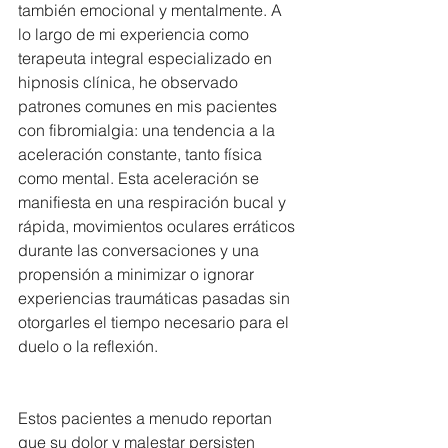
también emocional y mentalmente. A 
lo largo de mi experiencia como 
terapeuta integral especializado en 
hipnosis clínica, he observado 
patrones comunes en mis pacientes 
con fibromialgia: una tendencia a la 
aceleración constante, tanto física 
como mental. Esta aceleración se 
manifiesta en una respiración bucal y 
rápida, movimientos oculares erráticos 
durante las conversaciones y una 
propensión a minimizar o ignorar 
experiencias traumáticas pasadas sin 
otorgarles el tiempo necesario para el 
duelo o la reflexión.
Estos pacientes a menudo reportan 
que su dolor y malestar persisten 