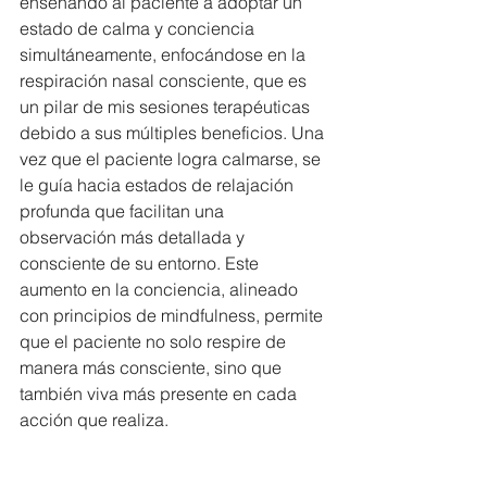
enseñando al paciente a adoptar un 
estado de calma y conciencia 
simultáneamente, enfocándose en la 
respiración nasal consciente, que es 
un pilar de mis sesiones terapéuticas 
debido a sus múltiples beneficios. Una 
vez que el paciente logra calmarse, se 
le guía hacia estados de relajación 
profunda que facilitan una 
observación más detallada y 
consciente de su entorno. Este 
aumento en la conciencia, alineado 
con principios de mindfulness, permite 
que el paciente no solo respire de 
manera más consciente, sino que 
también viva más presente en cada 
acción que realiza.