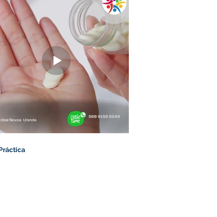
Práctica