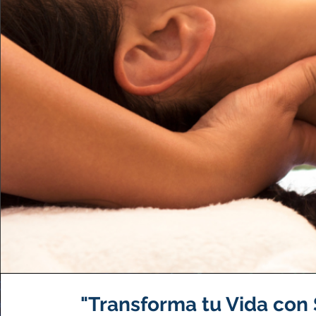
"Transforma tu Vida con