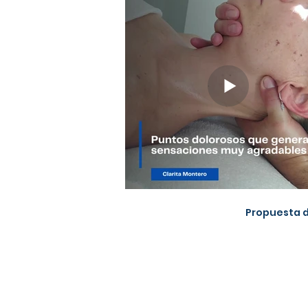
Propuesta d