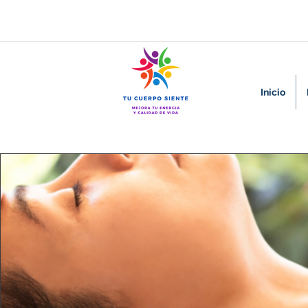
Inicio