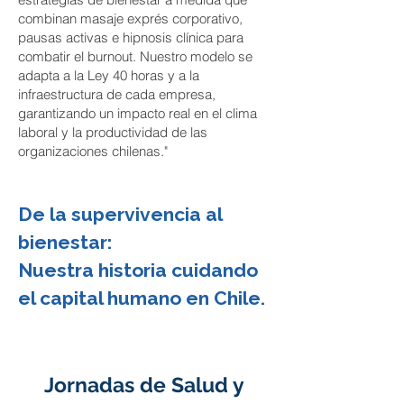
combinan masaje exprés corporativo,
pausas activas e hipnosis clínica para
combatir el burnout. Nuestro modelo se
adapta a la Ley 40 horas y a la
infraestructura de cada empresa,
garantizando un impacto real en el clima
laboral y la productividad de las
organizaciones chilenas."
De la supervivencia al
bienestar:
Nuestra historia cuidando
el capital humano en Chile.
Jornadas de Salud y