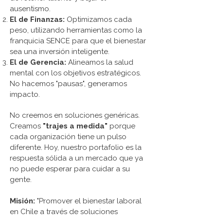
ausentismo.
El de Finanzas:
Optimizamos cada
peso, utilizando herramientas como la
franquicia SENCE para que el bienestar
sea una inversión inteligente.
El de Gerencia:
Alineamos la salud
mental con los objetivos estratégicos.
No hacemos "pausas", generamos
impacto.
No creemos en soluciones genéricas.
Creamos
"trajes a medida"
porque
cada organización tiene un pulso
diferente. Hoy, nuestro portafolio es la
respuesta sólida a un mercado que ya
no puede esperar para cuidar a su
gente.
Misión:
"Promover el bienestar laboral
en Chile a través de soluciones