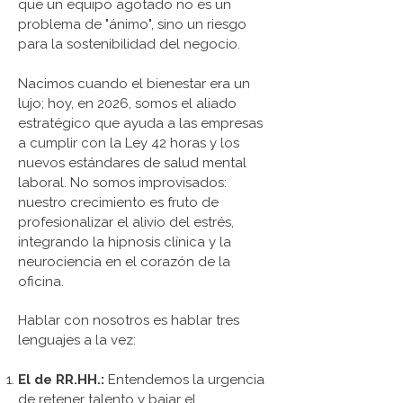
que un equipo agotado no es un
problema de "ánimo", sino un riesgo
para la sostenibilidad del negocio.
Nacimos cuando el bienestar era un
lujo; hoy, en 2026, somos el aliado
estratégico que ayuda a las empresas
a cumplir con la Ley 42 horas y los
nuevos estándares de salud mental
laboral. No somos improvisados:
nuestro crecimiento es fruto de
profesionalizar el alivio del estrés,
integrando la hipnosis clínica y la
neurociencia en el corazón de la
oficina.
Hablar con nosotros es hablar tres
lenguajes a la vez:
El de RR.HH.:
Entendemos la urgencia
de retener talento y bajar el