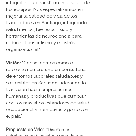
integrales que transforman la salud de
los equipos. Nos especializamos en
mejorar la calidad de vida de los
trabajadores en Santiago, integrando
salud mental, bienestar físico y
herramientas de neurociencia para
reducir el ausentismo y el estrés
organizacional."
Visión:
"Consolidarnos como el
referente número uno en consultoría
de entornos laborales saludables y
sostenibles en Santiago, liderando la
transición hacia empresas más
humanas y productivas que cumplan
con los más altos estándares de salud
ocupacional y normativas vigentes en
el país."
Propuesta de Valor:
"Diseñamos
estrategias de bienestar a medida que