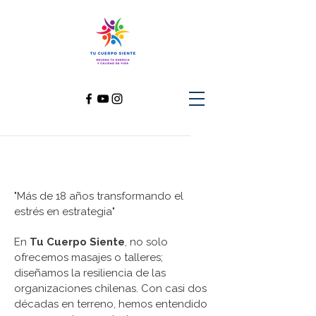
"Más de 18 años transformando el
estrés en estrategia"
En
Tu Cuerpo Siente
, no solo
ofrecemos masajes o talleres;
diseñamos la resiliencia de las
organizaciones chilenas. Con casi dos
décadas en terreno, hemos entendido