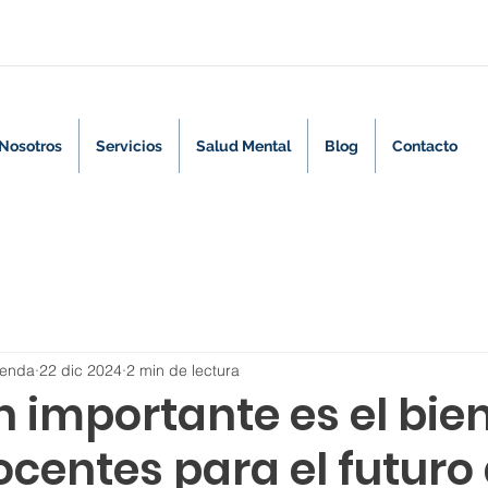
Nosotros
Servicios
Salud Mental
Blog
Contacto
renda
22 dic 2024
2 min de lectura
 importante es el bie
ocentes para el futuro