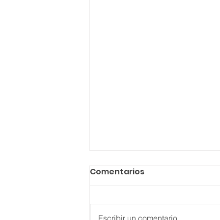
Comentarios
Escribir un comentario...