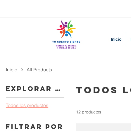
Inicio
Inicio
All Products
Todos 
Explorar por
Todos los productos
12 productos
Filtrar por