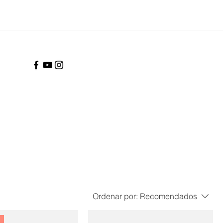
Ordenar por:
Recomendados